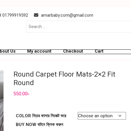
 01799919592
amarbaby.com@gmail.com
bout Us
My account
Checkout
Cart
Round Carpet Floor Mats-2×2 Fit
Round
550.00
৳
COLOR নিচের কালার সিলেক্ট করে
BUY NOW বাটনে ক্লিক করুন