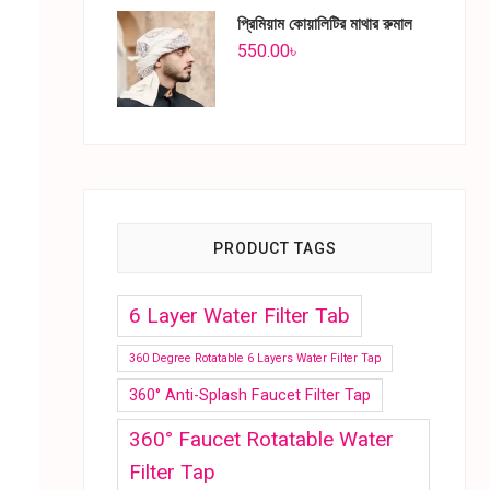
প্রিমিয়াম কোয়ালিটির মাথার রুমাল
550.00
৳
PRODUCT TAGS
6 Layer Water Filter Tab
360 Degree Rotatable 6 Layers Water Filter Tap
360° Anti-Splash Faucet Filter Tap
360° Faucet Rotatable Water
Filter Tap