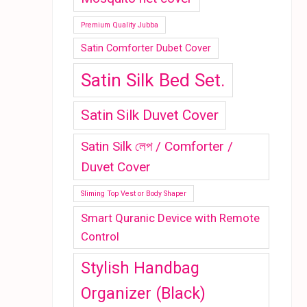
Premium Quality Jubba
Satin Comforter Dubet Cover
Satin Silk Bed Set.
Satin Silk Duvet Cover
Satin Silk লেপ / Comforter /
Duvet Cover
Sliming Top Vest or Body Shaper
Smart Quranic Device with Remote
Control
Stylish Handbag
Organizer (Black)