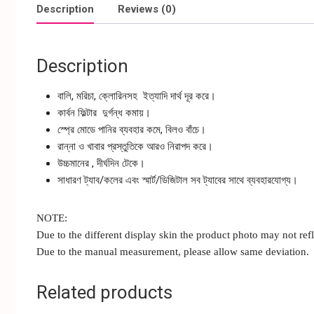
Description
Reviews (0)
Description
বালি, মরিচা, ক্লোরিনসহ ইত্যাদি দার্থ দূর করে।
কার্বন ফিল্টার দুর্গন্ধ কমায়।
স্প্রে মোডে পানির ব্যবহার কমে, বিলও বাঁচে।
রান্না ও খাবার প্রস্তুতিকে আরও নিরাপদ করে।
উচ্চমানের , দীর্ঘদিন টেকে।
সাধারণ ট্যাব/কলের এবং স্মার্ট/ডিজিটাল সব ট্যাবের সাথে ব্যবহারযোগ্য।
NOTE:
Due to the different display skin the product photo may not refle
Due to the manual measurement, please allow same deviation.
Related products