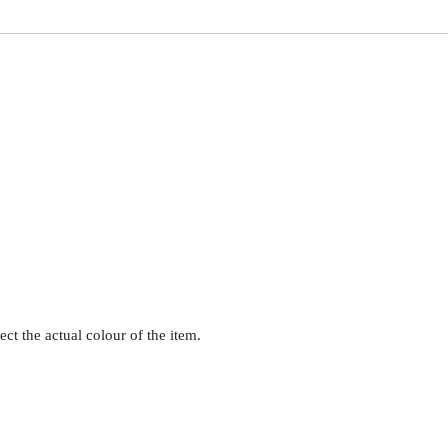
ct the actual colour of the item.