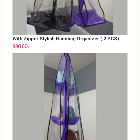
With Zipper Stylish Handbag Organizer ( 2 PCS)
990.00
৳