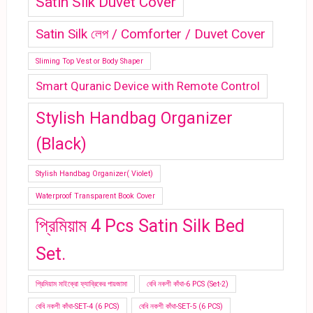
Satin Silk Duvet Cover
Satin Silk লেপ / Comforter / Duvet Cover
Sliming Top Vest or Body Shaper
Smart Quranic Device with Remote Control
Stylish Handbag Organizer
(Black)
Stylish Handbag Organizer( Violet)
Waterproof Transparent Book Cover
প্রিমিয়াম 4 Pcs Satin Silk Bed
Set.
প্রিমিয়াম মাইক্রো ফ্যাব্রিকের পায়জামা
বেবি নকশী কাঁথা-6 PCS (Set-2)
বেবি নকশী কাঁথা-SET-4 (6 PCS)
বেবি নকশী কাঁথা-SET-5 (6 PCS)