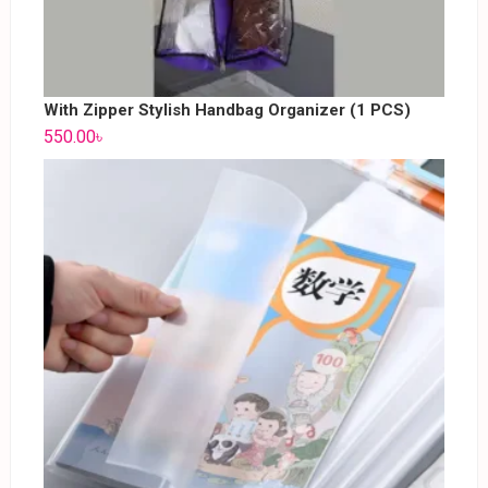
With Zipper Stylish Handbag Organizer (1 PCS)
550.00
৳