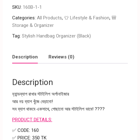
SKU:
160B-1-1
Categories:
All Products
,
👕 Lifestyle & Fashion
,
🎒
Storage & Organizer
Tag:
Stylish Handbag Organizer (Black)
Description
Reviews (0)
Description
হ্যান্ডব্যাগ রাখার স্টাইলিশ অর্গানাইজার
আর নয় ব্যাগ খুঁজে বেড়ানো!
সব ব্যাগ থাকবে একসাথে, গোছানো আর স্টাইলিশ ভাবে! ????
PRODUCT DETAILS:
✅ CODE: 160
✅ PRICE: 350 TK