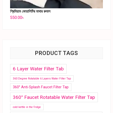
প্রিমিয়াম কোয়ালিটির মাথার রুমাল
550.00
৳
PRODUCT TAGS
6 Layer Water Filter Tab
360 Degree Rotatable 6 Layers Water Filter Tap
360° Anti-Splash Faucet Filter Tap
360° Faucet Rotatable Water Filter Tap
cold kettle in the fridge