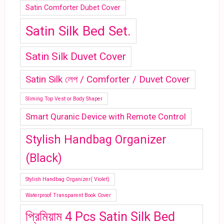
Satin Comforter Dubet Cover
Satin Silk Bed Set.
Satin Silk Duvet Cover
Satin Silk লেপ / Comforter / Duvet Cover
Sliming Top Vest or Body Shaper
Smart Quranic Device with Remote Control
Stylish Handbag Organizer
(Black)
Stylish Handbag Organizer( Violet)
Waterproof Transparent Book Cover
প্রিমিয়াম 4 Pcs Satin Silk Bed