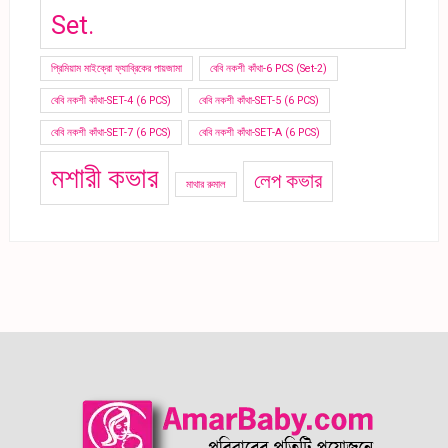
Set.
প্রিমিয়াম মাইক্রো ফ্যাব্রিকের পায়জামা
বেবি নকশী কাঁথা-6 PCS (Set-2)
বেবি নকশী কাঁথা-SET-4 (6 PCS)
বেবি নকশী কাঁথা-SET-5 (6 PCS)
বেবি নকশী কাঁথা-SET-7 (6 PCS)
বেবি নকশী কাঁথা-SET-A (6 PCS)
মশারী কভার
লেপ কভার
মাথার রুমাল