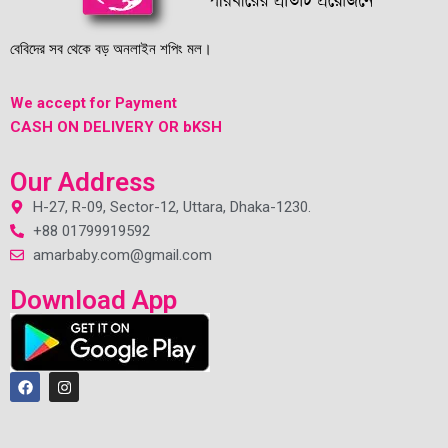
বেবিদের সব থেকে বড় অনলাইন শপিং মল।
We accept for Payment
CASH ON DELIVERY OR bKSH
Our Address
H-27, R-09, Sector-12, Uttara, Dhaka-1230.
+88 01799919592
amarbaby.com@gmail.com
Download App