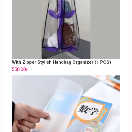
With Zipper Stylish Handbag Organizer (1 PCS)
550.00
৳