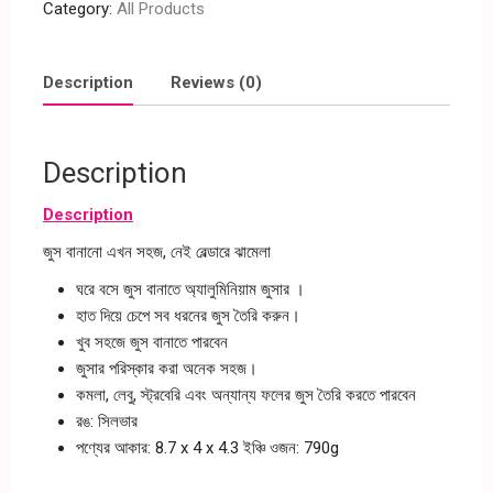
Category:
All Products
Description
Reviews (0)
Description
Description
জুস বানানো এখন সহজ, নেই বেল্ডারে ঝামেলা
ঘরে বসে জুস বানাতে অ্যালুমিনিয়াম জুসার ।
হাত দিয়ে চেপে সব ধরনের জুস তৈরি করুন।
খুব সহজে জুস বানাতে পারবেন
জুসার পরিস্কার করা অনেক সহজ।
কমলা, লেবু, স্ট্রবেরি এবং অন্যান্য ফলের জুস তৈরি করতে পারবেন
রঙ: সিলভার
পণ্যের আকার: 8.7 x 4 x 4.3 ইঞ্চি ওজন: 790g