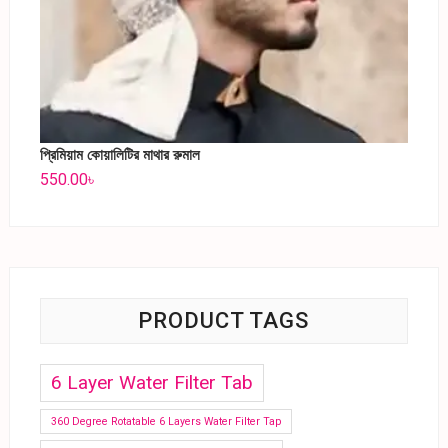
প্রিমিয়াম কোয়ালিটির মাথার রুমাল
550.00
৳
PRODUCT TAGS
6 Layer Water Filter Tab
360 Degree Rotatable 6 Layers Water Filter Tap