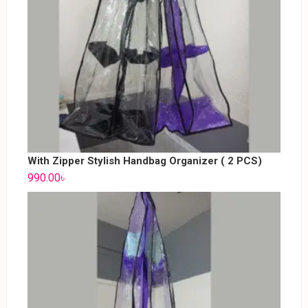
With Zipper Stylish Handbag Organizer ( 2 PCS)
990.00
৳