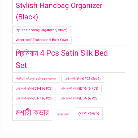
Stylish Handbag Organizer
(Black)
Stylish Handbag Organizer( Violet)
Waterproof Transparent Book Cover
প্রিমিয়াম 4 Pcs Satin Silk Bed
Set.
প্রিমিয়াম মাইক্রো ফ্যাব্রিকের পায়জামা
বেবি নকশী কাঁথা-6 PCS (Set-2)
বেবি নকশী কাঁথা-SET-4 (6 PCS)
বেবি নকশী কাঁথা-SET-5 (6 PCS)
বেবি নকশী কাঁথা-SET-7 (6 PCS)
বেবি নকশী কাঁথা-SET-A (6 PCS)
মশারী কভার
লেপ কভার
মাথার রুমাল