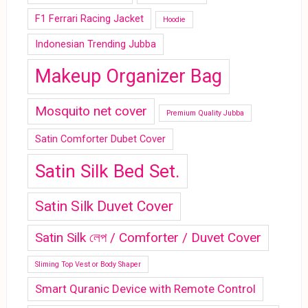
F1 Ferrari Racing Jacket
Hoodie
Indonesian Trending Jubba
Makeup Organizer Bag
Mosquito net cover
Premium Quality Jubba
Satin Comforter Dubet Cover
Satin Silk Bed Set.
Satin Silk Duvet Cover
Satin Silk লেপ / Comforter / Duvet Cover
Sliming Top Vest or Body Shaper
Smart Quranic Device with Remote Control