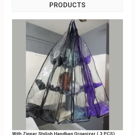
PRODUCTS
With Zipper Stylish Handbag Organizer ( 3 PCS)