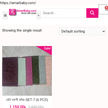
https://amarbaby.com/
0
Showing the single result
Sale!
বেবি নকশী কাঁথা-SET-7 (6 PCS)
1,150.00
৳
1,440.00
৳