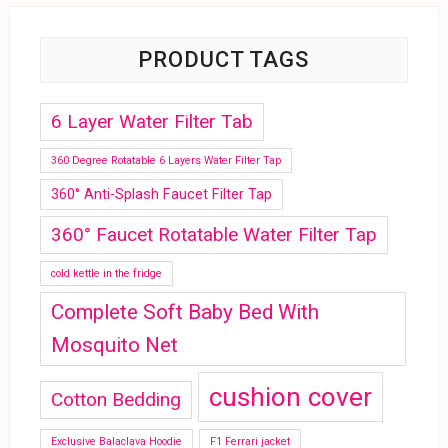
PRODUCT TAGS
6 Layer Water Filter Tab
360 Degree Rotatable 6 Layers Water Filter Tap
360° Anti-Splash Faucet Filter Tap
360° Faucet Rotatable Water Filter Tap
cold kettle in the fridge
Complete Soft Baby Bed With
Mosquito Net
cushion cover
Cotton Bedding
Exclusive Balaclava Hoodie
F1 Ferrari jacket