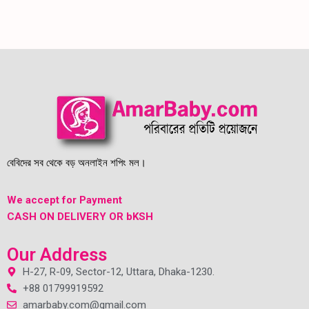
বেবিদের সব থেকে বড় অনলাইন শপিং মল।
We accept for Payment
CASH ON DELIVERY OR bKSH
Our Address
H-27, R-09, Sector-12, Uttara, Dhaka-1230.
+88 01799919592
amarbaby.com@gmail.com