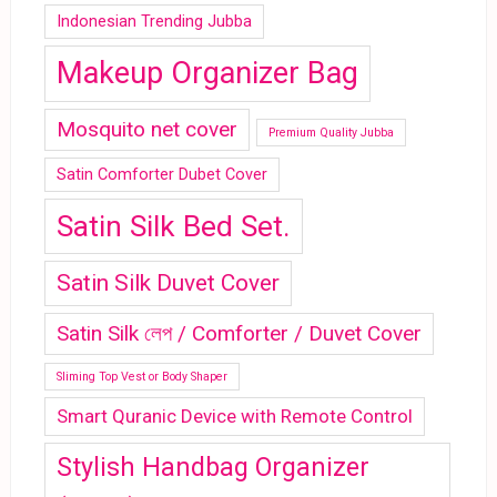
Indonesian Trending Jubba
Makeup Organizer Bag
Mosquito net cover
Premium Quality Jubba
Satin Comforter Dubet Cover
Satin Silk Bed Set.
Satin Silk Duvet Cover
Satin Silk লেপ / Comforter / Duvet Cover
Sliming Top Vest or Body Shaper
Smart Quranic Device with Remote Control
Stylish Handbag Organizer