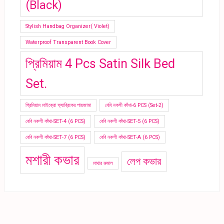
(Black)
Stylish Handbag Organizer( Violet)
Waterproof Transparent Book Cover
প্রিমিয়াম 4 Pcs Satin Silk Bed
Set.
প্রিমিয়াম মাইক্রো ফ্যাব্রিকের পায়জামা
বেবি নকশী কাঁথা-6 PCS (Set-2)
বেবি নকশী কাঁথা-SET-4 (6 PCS)
বেবি নকশী কাঁথা-SET-5 (6 PCS)
বেবি নকশী কাঁথা-SET-7 (6 PCS)
বেবি নকশী কাঁথা-SET-A (6 PCS)
মশারী কভার
লেপ কভার
মাথার রুমাল