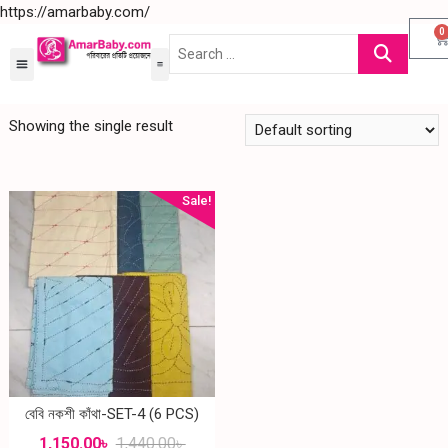
https://amarbaby.com/
0
Showing the single result
Sale!
বেবি নকশী কাঁথা-SET-4 (6 PCS)
1,150.00
৳
1,440.00
৳