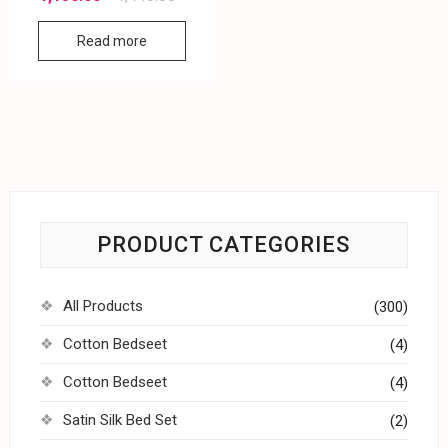
Read more
PRODUCT CATEGORIES
All Products
(300)
Cotton Bedseet
(4)
Cotton Bedseet
(4)
Satin Silk Bed Set
(2)