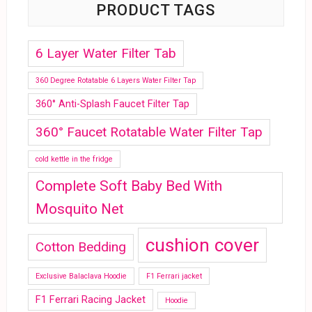
PRODUCT TAGS
6 Layer Water Filter Tab
360 Degree Rotatable 6 Layers Water Filter Tap
360° Anti-Splash Faucet Filter Tap
360° Faucet Rotatable Water Filter Tap
cold kettle in the fridge
Complete Soft Baby Bed With
Mosquito Net
cushion cover
Cotton Bedding
Exclusive Balaclava Hoodie
F1 Ferrari jacket
F1 Ferrari Racing Jacket
Hoodie