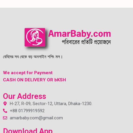
বেবিদের সব থেকে বড় অনলাইন শপিং মল।
We accept for Payment
CASH ON DELIVERY OR bKSH
Our Address
H-27, R-09, Sector-12, Uttara, Dhaka-1230.
+88 01799919592
amarbaby.com@gmail.com
Download App